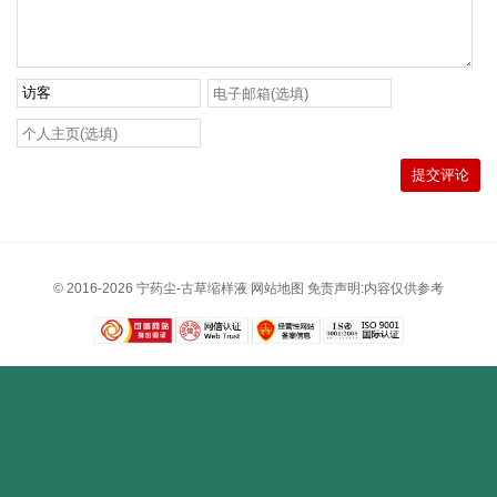
提交评论
© 2016-2026
宁药尘-古草缩样液
网站地图
免责声明:内容仅供参考